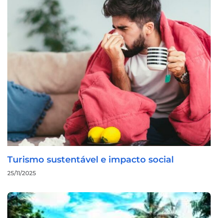
Turismo sustentável e impacto social
25/11/2025