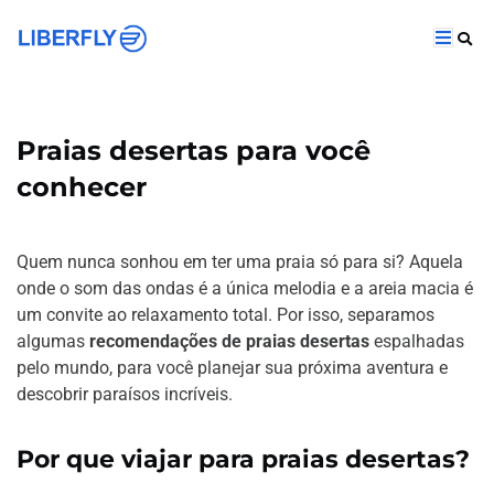
Praias desertas para você
conhecer
Quem nunca sonhou em ter uma praia só para si? Aquela
onde o som das ondas é a única melodia e a areia macia é
um convite ao relaxamento total. Por isso, separamos
algumas
recomendações de praias desertas
espalhadas
pelo mundo, para você planejar sua próxima aventura e
descobrir paraísos incríveis.
Por que viajar para praias desertas?