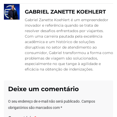
GABRIEL ZANETTE KOEHLERT
Gabriel Zanette Koehlert é um empreendedor
inovador e referência quando se trata de
resolver desafios enfrentados por viajantes.
Com uma carreira pautada pela excelência
acadêmica e um histórico de soluções
disruptivas no setor de atendimento ao
consumidor, Gabriel transformou a forma como
problemas de viagem são solucionados,
especialmente no que tange à agilidade e
eficácia na obtenção de indenizações.
Deixe um comentário
O seu endereço de e-mail não será publicado.
Campos
obrigatórios são marcados com
*