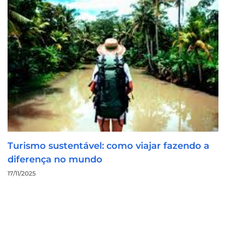
Turismo sustentável: como viajar fazendo a
diferença no mundo
17/11/2025