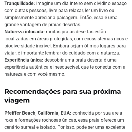
Tranquilidade:
imagine um dia inteiro sem dividir o espaço
com outras pessoas, livre para relaxar, ler um livro ou
simplesmente apreciar a paisagem. Então, essa é uma
grande vantagem de praias desertas.
Natureza intocada:
muitas praias desertas estão
localizadas em áreas protegidas, com ecossistemas ricos e
biodiversidade incrível. Embora sejam ótimos lugares para
viajar, é importante lembrar do cuidado com a natureza.
Experiência única:
descobrir uma praia deserta é uma
experiência autêntica e inesquecível, que te conecta com a
natureza e com você mesmo.
Recomendações para sua próxima
viagem
Pfeiffer Beach, Califórnia, EUA:
conhecida por sua areia
roxa e formações rochosas únicas, essa praia oferece um
cenário surreal e isolado. Por isso, pode ser uma excelente