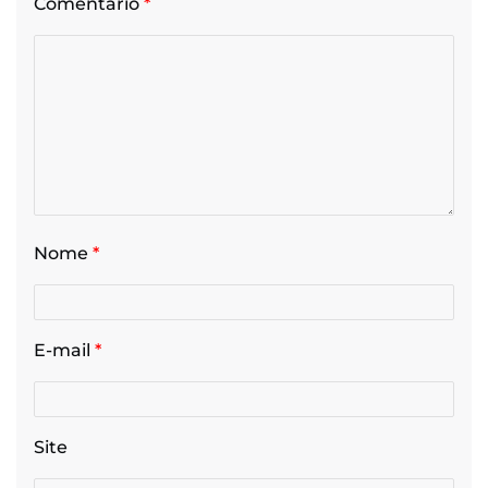
Comentário
*
Nome
*
E-mail
*
Site