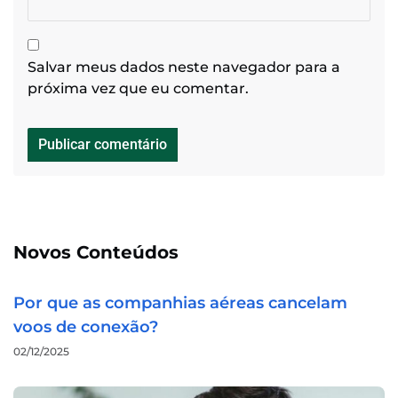
Salvar meus dados neste navegador para a
próxima vez que eu comentar.
Novos Conteúdos
Por que as companhias aéreas cancelam
voos de conexão?
02/12/2025