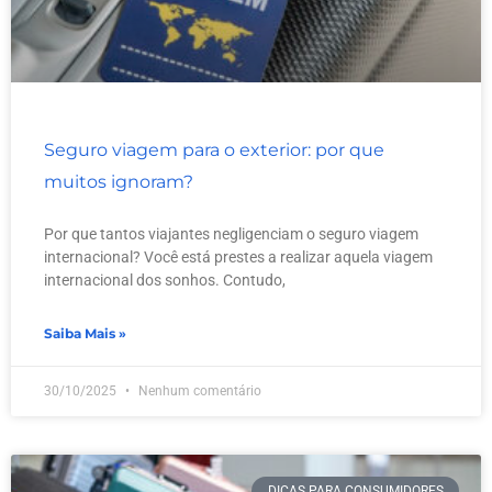
Seguro viagem para o exterior: por que
muitos ignoram?
Por que tantos viajantes negligenciam o seguro viagem
internacional? Você está prestes a realizar aquela viagem
internacional dos sonhos. Contudo,
Saiba Mais »
30/10/2025
Nenhum comentário
DICAS PARA CONSUMIDORES