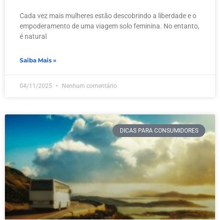
Cada vez mais mulheres estão descobrindo a liberdade e o
empoderamento de uma viagem solo feminina. No entanto,
é natural
Saiba Mais »
04/11/2025
Nenhum comentário
DICAS PARA CONSUMIDORES