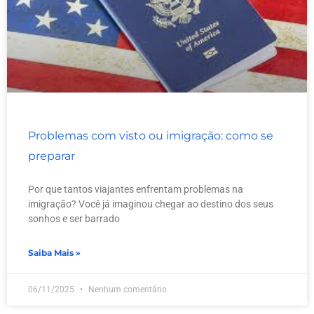
Problemas com visto ou imigração: como se
preparar
Por que tantos viajantes enfrentam problemas na
imigração? Você já imaginou chegar ao destino dos seus
sonhos e ser barrado
Saiba Mais »
06/11/2025
Nenhum comentário