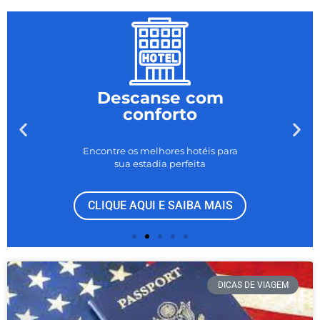
Descanse com
conforto
Encontre os melhores hotéis para
sua estadia perfeita
CLIQUE AQUI E SAIBA MAIS
DICAS DE VIAGEM