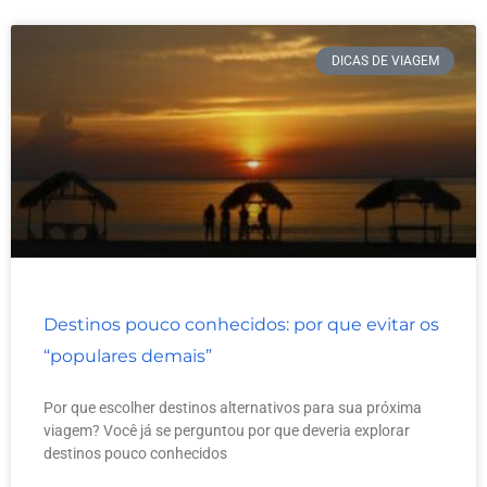
DICAS DE VIAGEM
Destinos pouco conhecidos: por que evitar os
“populares demais”
Por que escolher destinos alternativos para sua próxima
viagem? Você já se perguntou por que deveria explorar
destinos pouco conhecidos