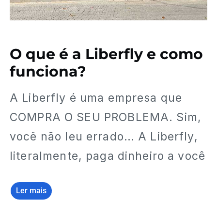
O que é a Liberfly e como
funciona?
A Liberfly é uma empresa que
COMPRA O SEU PROBLEMA. Sim,
você não leu errado… A Liberfly,
literalmente, paga dinheiro a você
Ler mais