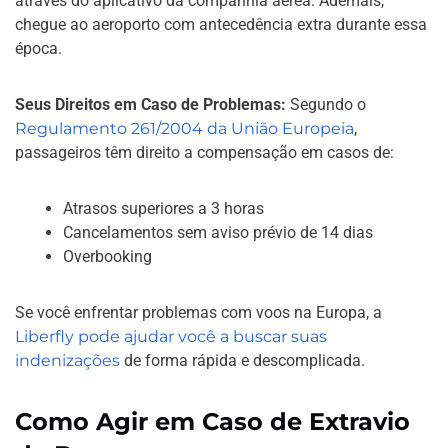
através do aplicativo da companhia aérea. Ademais,
chegue ao aeroporto com antecedência extra durante essa
época.
Seus Direitos em Caso de Problemas:
Segundo o
Regulamento 261/2004 da União Europeia
,
passageiros têm direito a compensação em casos de:
Atrasos superiores a 3 horas
Cancelamentos sem aviso prévio de 14 dias
Overbooking
Se você enfrentar problemas com voos na Europa, a
Liberfly pode ajudar você a buscar suas
indenizações
de forma rápida e descomplicada.
Como Agir em Caso de Extravio