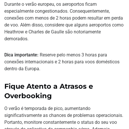
Durante o verão europeu, os aeroportos ficam
especialmente congestionados. Consequentemente,
conexões com menos de 2 horas podem resultar em perda
de voo. Além disso, considere que alguns aeroportos como
Heathrow e Charles de Gaulle são notoriamente
demorados.
Dica importante:
Reserve pelo menos 3 horas para
conexões internacionais e 2 horas para voos domésticos
dentro da Europa.
Fique Atento a Atrasos e
Overbooking
O verão é temporada de pico, aumentando
significativamente as chances de problemas operacionais.
Portanto, monitore constantemente o status do seu voo