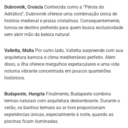
Dubrovnik, Croácia
Conhecida como a “Pérola do
Adriático”, Dubrovnik oferece uma combinação única de
história medieval e praias cristalinas. Consequentemente,
tornou-se destino preferido para quem busca exclusividade
sem abrir mão da beleza natural.
Valletta, Malta
Por outro lado, Valletta surpreende com sua
arquitetura barroca e clima mediterrâneo perfeito. Além
disso, a ilha oferece mergulhos espetaculares e uma vida
noturna vibrante concentrada em poucos quarteirões
históricos.
Budapeste, Hungria
Finalmente, Budapeste combina
termas naturais com arquitetura deslumbrante. Durante o
verão, os banhos termais ao ar livre proporcionam
experiências únicas, especialmente à noite, quando as
piscinas ficam iluminadas.