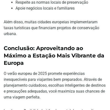
Respeite as normas locais de preservação
Apoie negócios locais e familiares
Além disso, muitas cidades europeias implementaram
taxas turísticas que financiam projetos de conservação
urbana.
Conclusão: Aproveitando ao
Máximo a Estação Mais Vibrante da
Europa
O verão europeu de 2025 promete experiências
inesquecíveis para viajantes bem preparados. Através de
planejamento cuidadoso, escolhas inteligentes de destinos
e precauções adequadas, você maximiza suas chances de
uma viagem perfeita.