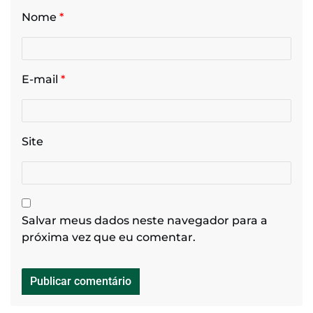
Nome
*
E-mail
*
Site
Salvar meus dados neste navegador para a
próxima vez que eu comentar.