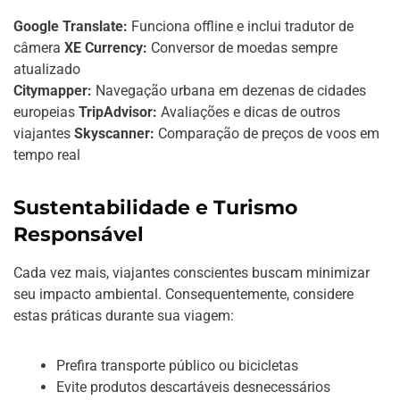
Google Translate:
Funciona offline e inclui tradutor de
câmera
XE Currency:
Conversor de moedas sempre
atualizado
Citymapper:
Navegação urbana em dezenas de cidades
europeias
TripAdvisor:
Avaliações e dicas de outros
viajantes
Skyscanner:
Comparação de preços de voos em
tempo real
Sustentabilidade e Turismo
Responsável
Cada vez mais, viajantes conscientes buscam minimizar
seu impacto ambiental. Consequentemente, considere
estas práticas durante sua viagem:
Prefira transporte público ou bicicletas
Evite produtos descartáveis desnecessários