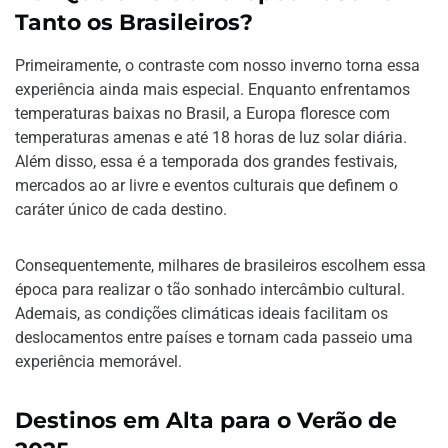
Tanto os Brasileiros?
Primeiramente, o contraste com nosso inverno torna essa
experiência ainda mais especial. Enquanto enfrentamos
temperaturas baixas no Brasil, a Europa floresce com
temperaturas amenas e até 18 horas de luz solar diária.
Além disso, essa é a temporada dos grandes festivais,
mercados ao ar livre e eventos culturais que definem o
caráter único de cada destino.
Consequentemente, milhares de brasileiros escolhem essa
época para realizar o tão sonhado intercâmbio cultural.
Ademais, as condições climáticas ideais facilitam os
deslocamentos entre países e tornam cada passeio uma
experiência memorável.
Destinos em Alta para o Verão de