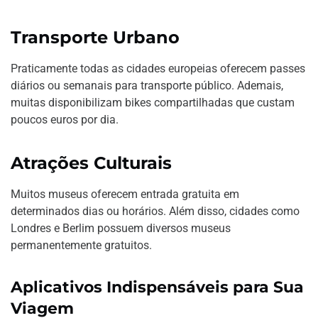
Transporte Urbano
Praticamente todas as cidades europeias oferecem passes
diários ou semanais para transporte público. Ademais,
muitas disponibilizam bikes compartilhadas que custam
poucos euros por dia.
Atrações Culturais
Muitos museus oferecem entrada gratuita em
determinados dias ou horários. Além disso, cidades como
Londres e Berlim possuem diversos museus
permanentemente gratuitos.
Aplicativos Indispensáveis para Sua
Viagem