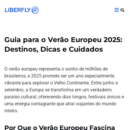
Guia para o Verão Europeu 2025:
Destinos, Dicas e Cuidados
O verão europeu representa o sonho de milhões de
brasileiros, e 2025 promete ser um ano especialmente
vibrante para explorar o Velho Continente. Entre junho e
setembro, a Europa se transforma em um verdadeiro
paraíso cultural, oferecendo dias longos, festivais únicos e
uma energia contagiante que atrai viajantes do mundo
inteiro.
Por Que o Verão Europeu Fascina