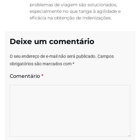
problemas de viagem são solucionados,
especialmente no que tange à agilidade e
eficácia na obtenção de indenizações.
Deixe um comentário
O seu endereço de e-mail não será publicado.
Campos
obrigatórios são marcados com
*
Comentário
*