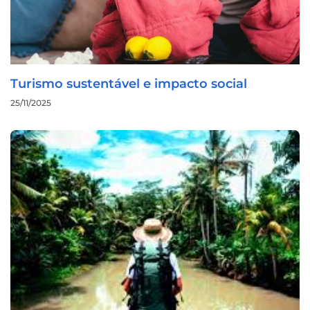
Turismo sustentável e impacto social
25/11/2025