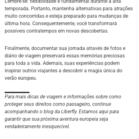
Lembre-se: flexibilidade é fundamental durante a alta
temporada. Portanto, mantenha alternativas para atrações
muito concorridas e esteja preparado para mudanças de
última hora. Consequentemente, você transformará
possíveis contratempos em novas descobertas.
Finalmente, documentar sua jornada através de fotos e
diário de viagem preservará essas memórias preciosas
para toda a vida. Ademais, suas experiências podem
inspirar outros viajantes a descobrir a magia única do
verão europeu.
Para mais dicas de viagem e informações sobre como
proteger seus direitos como passageiro, continue
acompanhando o blog da Liberfly. Estamos aqui para
garantir que sua próxima aventura europeia seja
verdadeiramente inesquecível.