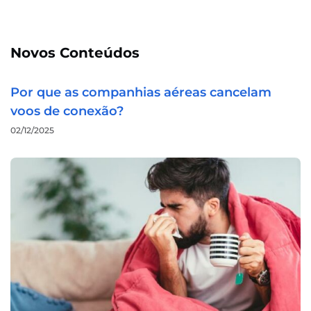
Novos Conteúdos
Por que as companhias aéreas cancelam
voos de conexão?
02/12/2025