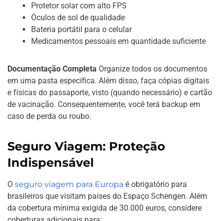
Protetor solar com alto FPS
Óculos de sol de qualidade
Bateria portátil para o celular
Medicamentos pessoais em quantidade suficiente
Documentação Completa
Organize todos os documentos
em uma pasta específica. Além disso, faça cópias digitais
e físicas do passaporte, visto (quando necessário) e cartão
de vacinação. Consequentemente, você terá backup em
caso de perda ou roubo.
Seguro Viagem: Proteção
Indispensável
O
seguro viagem para Europa
é obrigatório para
brasileiros que visitam países do Espaço Schengen. Além
da cobertura mínima exigida de 30.000 euros, considere
coberturas adicionais para: