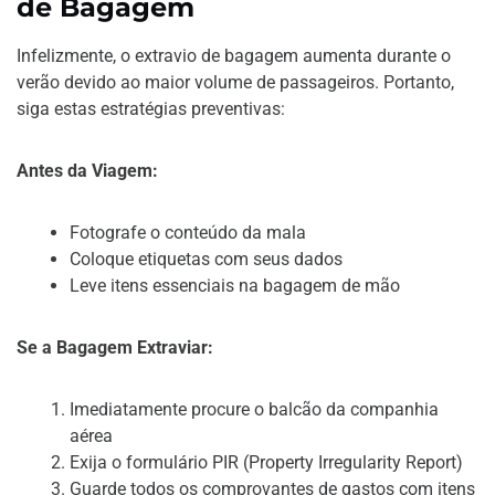
de Bagagem
Infelizmente, o extravio de bagagem aumenta durante o
verão devido ao maior volume de passageiros. Portanto,
siga estas estratégias preventivas:
Antes da Viagem:
Fotografe o conteúdo da mala
Coloque etiquetas com seus dados
Leve itens essenciais na bagagem de mão
Se a Bagagem Extraviar:
Imediatamente procure o balcão da companhia
aérea
Exija o formulário PIR (Property Irregularity Report)
Guarde todos os comprovantes de gastos com itens