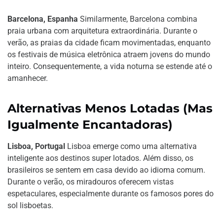
Barcelona, Espanha
Similarmente, Barcelona combina
praia urbana com arquitetura extraordinária. Durante o
verão, as praias da cidade ficam movimentadas, enquanto
os festivais de música eletrônica atraem jovens do mundo
inteiro. Consequentemente, a vida noturna se estende até o
amanhecer.
Alternativas Menos Lotadas (Mas
Igualmente Encantadoras)
Lisboa, Portugal
Lisboa emerge como uma alternativa
inteligente aos destinos super lotados. Além disso, os
brasileiros se sentem em casa devido ao idioma comum.
Durante o verão, os miradouros oferecem vistas
espetaculares, especialmente durante os famosos pores do
sol lisboetas.