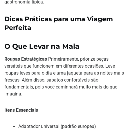
gastronomia típica.
Dicas Práticas para uma Viagem
Perfeita
O Que Levar na Mala
Roupas Estratégicas
Primeiramente, priorize peças
versáteis que funcionem em diferentes ocasiões. Leve
roupas leves para o dia e uma jaqueta para as noites mais
frescas. Além disso, sapatos confortáveis são
fundamentais, pois você caminhará muito mais do que
imagina.
Itens Essenciais
Adaptador universal (padrão europeu)