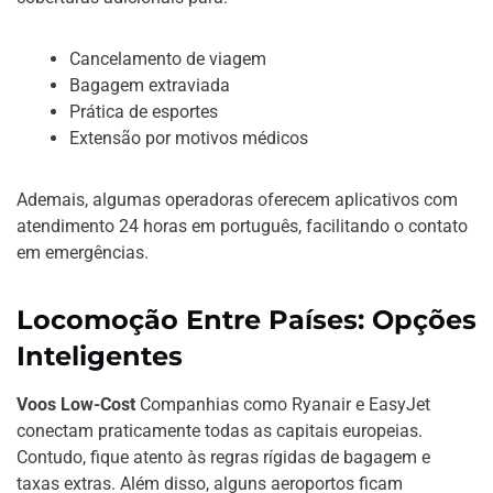
Cancelamento de viagem
Bagagem extraviada
Prática de esportes
Extensão por motivos médicos
Ademais, algumas operadoras oferecem aplicativos com
atendimento 24 horas em português, facilitando o contato
em emergências.
Locomoção Entre Países: Opções
Inteligentes
Voos Low-Cost
Companhias como Ryanair e EasyJet
conectam praticamente todas as capitais europeias.
Contudo, fique atento às regras rígidas de bagagem e
taxas extras. Além disso, alguns aeroportos ficam