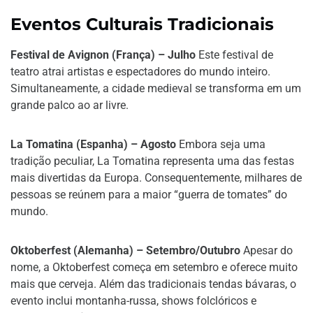
Eventos Culturais Tradicionais
Festival de Avignon (França) – Julho
Este festival de
teatro atrai artistas e espectadores do mundo inteiro.
Simultaneamente, a cidade medieval se transforma em um
grande palco ao ar livre.
La Tomatina (Espanha) – Agosto
Embora seja uma
tradição peculiar, La Tomatina representa uma das festas
mais divertidas da Europa. Consequentemente, milhares de
pessoas se reúnem para a maior “guerra de tomates” do
mundo.
Oktoberfest (Alemanha) – Setembro/Outubro
Apesar do
nome, a Oktoberfest começa em setembro e oferece muito
mais que cerveja. Além das tradicionais tendas bávaras, o
evento inclui montanha-russa, shows folclóricos e