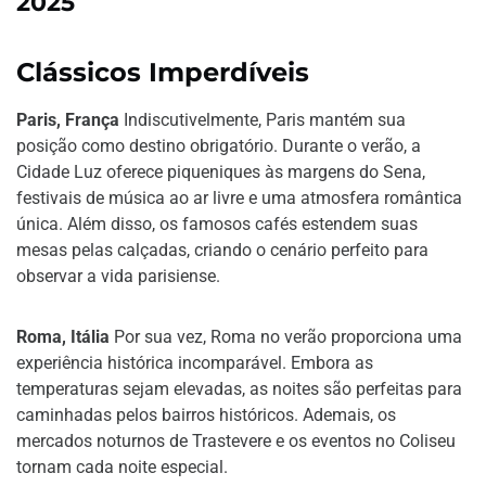
2025
Clássicos Imperdíveis
Paris, França
Indiscutivelmente, Paris mantém sua
posição como destino obrigatório. Durante o verão, a
Cidade Luz oferece piqueniques às margens do Sena,
festivais de música ao ar livre e uma atmosfera romântica
única. Além disso, os famosos cafés estendem suas
mesas pelas calçadas, criando o cenário perfeito para
observar a vida parisiense.
Roma, Itália
Por sua vez, Roma no verão proporciona uma
experiência histórica incomparável. Embora as
temperaturas sejam elevadas, as noites são perfeitas para
caminhadas pelos bairros históricos. Ademais, os
mercados noturnos de Trastevere e os eventos no Coliseu
tornam cada noite especial.