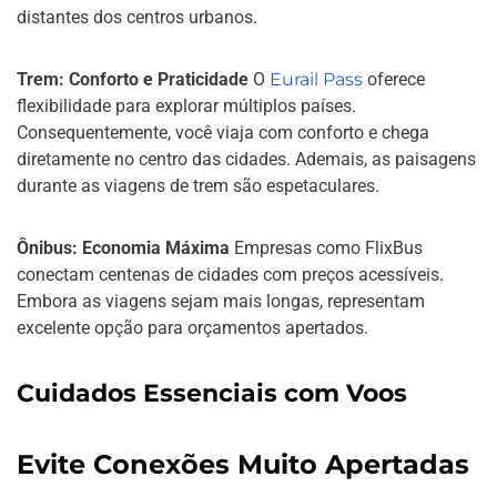
distantes dos centros urbanos.
Trem: Conforto e Praticidade
O
Eurail Pass
oferece
flexibilidade para explorar múltiplos países.
Consequentemente, você viaja com conforto e chega
diretamente no centro das cidades. Ademais, as paisagens
durante as viagens de trem são espetaculares.
Ônibus: Economia Máxima
Empresas como FlixBus
conectam centenas de cidades com preços acessíveis.
Embora as viagens sejam mais longas, representam
excelente opção para orçamentos apertados.
Cuidados Essenciais com Voos
Evite Conexões Muito Apertadas