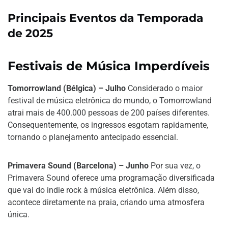
Principais Eventos da Temporada
de 2025
Festivais de Música Imperdíveis
Tomorrowland (Bélgica) – Julho
Considerado o maior
festival de música eletrônica do mundo, o Tomorrowland
atrai mais de 400.000 pessoas de 200 países diferentes.
Consequentemente, os ingressos esgotam rapidamente,
tornando o planejamento antecipado essencial.
Primavera Sound (Barcelona) – Junho
Por sua vez, o
Primavera Sound oferece uma programação diversificada
que vai do indie rock à música eletrônica. Além disso,
acontece diretamente na praia, criando uma atmosfera
única.