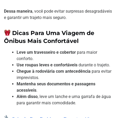
Dessa maneira
, você pode evitar surpresas desagradáveis
e garantir um trajeto mais seguro.
Dicas Para Uma Viagem de
Ônibus Mais Confortável
Leve um travesseiro e cobertor
para maior
conforto.
Use roupas leves e confortáveis
durante o trajeto.
Chegue à rodoviária com antecedência
para evitar
imprevistos.
Mantenha seus documentos e passagens
acessíveis
.
Além disso
, leve um lanche e uma garrafa de água
para garantir mais comodidade.