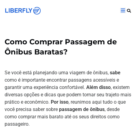
Como Comprar Passagem de
Ônibus Baratas?
Se você está planejando uma viagem de ônibus,
sabe
como é importante encontrar passagens acessíveis e
garantir uma experiência confortável.
Além disso
, existem
diversas opções e dicas que podem tornar seu trajeto mais
prático e econômico.
Por isso
, reunimos aqui tudo o que
você precisa saber sobre
passagem de ônibus
, desde
como comprar mais barato até os seus direitos como
passageiro.