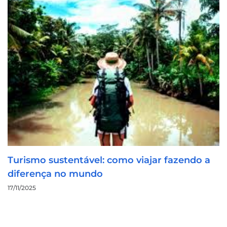
Turismo sustentável: como viajar fazendo a
diferença no mundo
17/11/2025