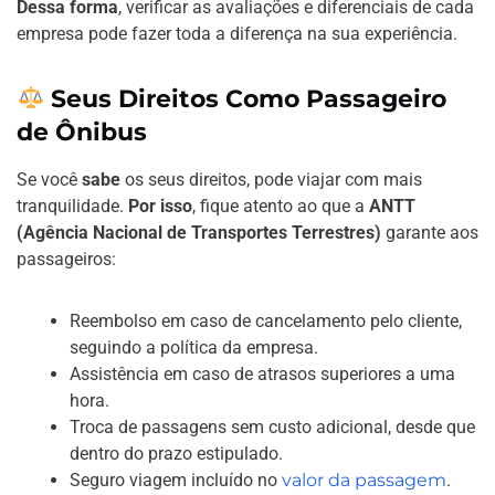
Dessa forma
, verificar as avaliações e diferenciais de cada
empresa pode fazer toda a diferença na sua experiência.
Seus Direitos Como Passageiro
de Ônibus
Se você
sabe
os seus direitos, pode viajar com mais
tranquilidade.
Por isso
, fique atento ao que a
ANTT
(Agência Nacional de Transportes Terrestres)
garante aos
passageiros:
Reembolso em caso de cancelamento pelo cliente,
seguindo a política da empresa.
Assistência em caso de atrasos superiores a uma
hora.
Troca de passagens sem custo adicional, desde que
dentro do prazo estipulado.
Seguro viagem incluído no
valor da passagem
.