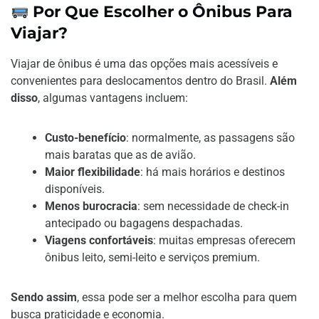
Por Que Escolher o Ônibus Para
Viajar?
Viajar de ônibus é uma das opções mais acessíveis e
convenientes para deslocamentos dentro do Brasil.
Além
disso
, algumas vantagens incluem:
Custo-benefício
: normalmente, as passagens são
mais baratas que as de avião.
Maior flexibilidade
: há mais horários e destinos
disponíveis.
Menos burocracia
: sem necessidade de check-in
antecipado ou bagagens despachadas.
Viagens confortáveis
: muitas empresas oferecem
ônibus leito, semi-leito e serviços premium.
Sendo assim
, essa pode ser a melhor escolha para quem
busca praticidade e economia.