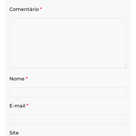
Comentário
*
Nome
*
E-mail
*
Site