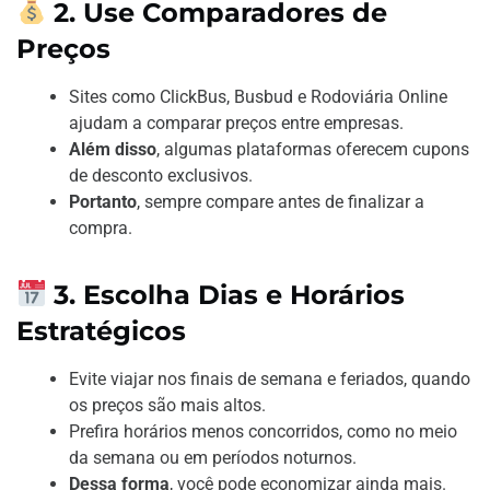
2. Use Comparadores de
Preços
Sites como ClickBus, Busbud e Rodoviária Online
ajudam a comparar preços entre empresas.
Além disso
, algumas plataformas oferecem cupons
de desconto exclusivos.
Portanto
, sempre compare antes de finalizar a
compra.
3. Escolha Dias e Horários
Estratégicos
Evite viajar nos finais de semana e feriados, quando
os preços são mais altos.
Prefira horários menos concorridos, como no meio
da semana ou em períodos noturnos.
Dessa forma
, você pode economizar ainda mais.