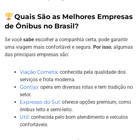
Quais São as Melhores Empresas
de Ônibus no Brasil?
Se você
sabe
escolher a companhia certa, pode garantir
uma viagem mais confortável e segura.
Por isso
, algumas
das principais empresas são:
Viação Cometa
: conhecida pela qualidade dos
serviços e frota moderna.
Gontijo
: opera em diversas rotas e tem tradição no
setor.
Expresso do Sul
: oferece opções premium, como
ônibus leito e semi-leito.
Util
: conhecida pelo bom atendimento e veículos
confortáveis.