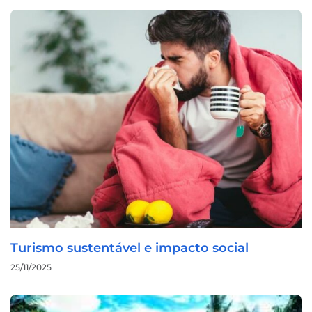
Turismo sustentável e impacto social
25/11/2025