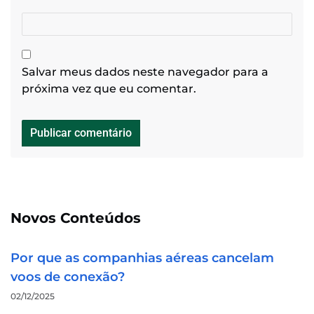
Salvar meus dados neste navegador para a
próxima vez que eu comentar.
Novos Conteúdos
Por que as companhias aéreas cancelam
voos de conexão?
02/12/2025