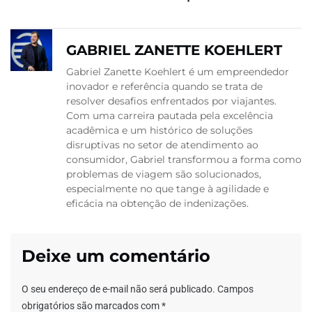
GABRIEL ZANETTE KOEHLERT
Gabriel Zanette Koehlert é um empreendedor
inovador e referência quando se trata de
resolver desafios enfrentados por viajantes.
Com uma carreira pautada pela excelência
acadêmica e um histórico de soluções
disruptivas no setor de atendimento ao
consumidor, Gabriel transformou a forma como
problemas de viagem são solucionados,
especialmente no que tange à agilidade e
eficácia na obtenção de indenizações.
Deixe um comentário
O seu endereço de e-mail não será publicado.
Campos
obrigatórios são marcados com
*