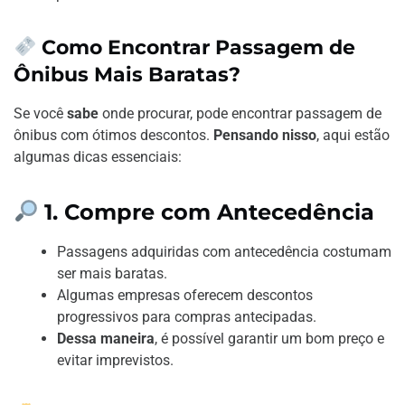
Como Encontrar Passagem de
Ônibus Mais Baratas?
Se você
sabe
onde procurar, pode encontrar passagem de
ônibus com ótimos descontos.
Pensando nisso
, aqui estão
algumas dicas essenciais:
1. Compre com Antecedência
Passagens adquiridas com antecedência costumam
ser mais baratas.
Algumas empresas oferecem descontos
progressivos para compras antecipadas.
Dessa maneira
, é possível garantir um bom preço e
evitar imprevistos.