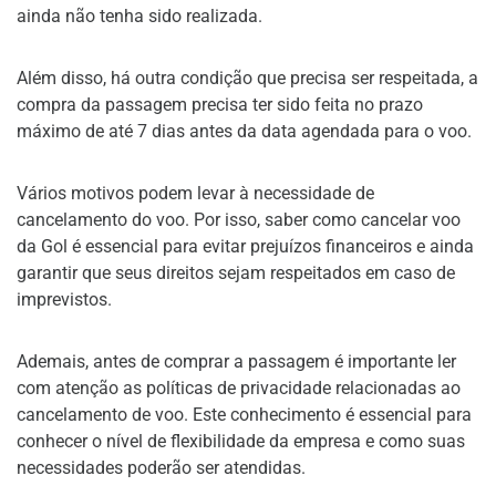
ainda não tenha sido realizada.
Além disso, há outra condição que precisa ser respeitada, a
compra da passagem precisa ter sido feita no prazo
máximo de até 7 dias antes da data agendada para o voo.
Vários motivos podem levar à necessidade de
cancelamento do voo. Por isso, saber como cancelar voo
da Gol é essencial para evitar prejuízos financeiros e ainda
garantir que seus direitos sejam respeitados em caso de
imprevistos.
Ademais, antes de comprar a passagem é importante ler
com atenção as políticas de privacidade relacionadas ao
cancelamento de voo. Este conhecimento é essencial para
conhecer o nível de flexibilidade da empresa e como suas
necessidades poderão ser atendidas.