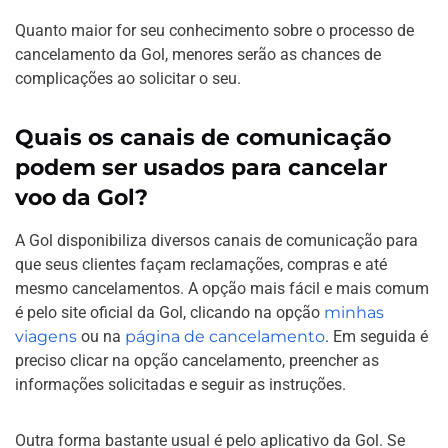
Quanto maior for seu conhecimento sobre o processo de
cancelamento da Gol, menores serão as chances de
complicações ao solicitar o seu.
Quais os canais de comunicação
podem ser usados para cancelar
voo da Gol?
A Gol disponibiliza diversos canais de comunicação para
que seus clientes façam reclamações, compras e até
mesmo cancelamentos. A opção mais fácil e mais comum
é pelo site oficial da Gol, clicando na opção
minhas
viagens
ou na
página de cancelamento
. Em seguida é
preciso clicar na opção cancelamento, preencher as
informações solicitadas e seguir as instruções.
Outra forma bastante usual é pelo aplicativo da Gol. Se