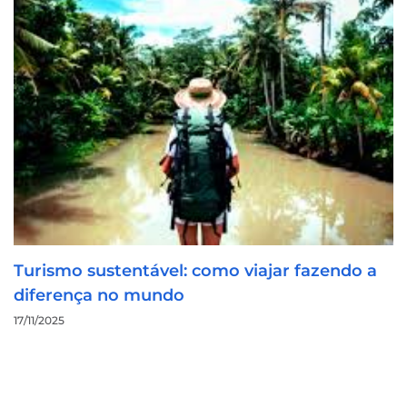
Turismo sustentável: como viajar fazendo a
diferença no mundo
17/11/2025