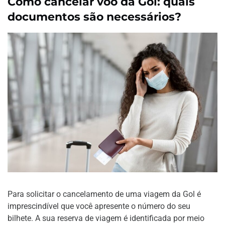
Como cancelar voo da Gol: quais
documentos são necessários?
Para solicitar o cancelamento de uma viagem da Gol é
imprescindível que você apresente o número do seu
bilhete. A sua reserva de viagem é identificada por meio