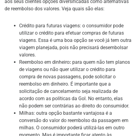
aos seus clientes opções diversificadas como alternativas
de reembolso dos valores. Veja quais são elas:
Crédito para futuras viagens: o consumidor pode
utilizar o crédito para efetuar compras de futuras
viagens. Essa é uma boa opção se você já tem outra
viagem planejada, pois não precisará desembolsar
valores.
Reembolso em dinheiro
:
para quem não tem planos
de viagens ou não quer utilizar o crédito para
compra de novas passagens, pode solicitar o
reembolso em dinheiro. É importante que a
solicitação de cancelamento seja realizada de
acordo com as políticas da Gol. No entanto, elas
não podem ser contrárias ao direito do consumidor.
Milhas: outra opção bastante vantajosa é a
conversão do valor do reembolso da passagem em
milhas. O consumidor poderá utilizá-las em outro
momento. Mas é importante ficar atento às