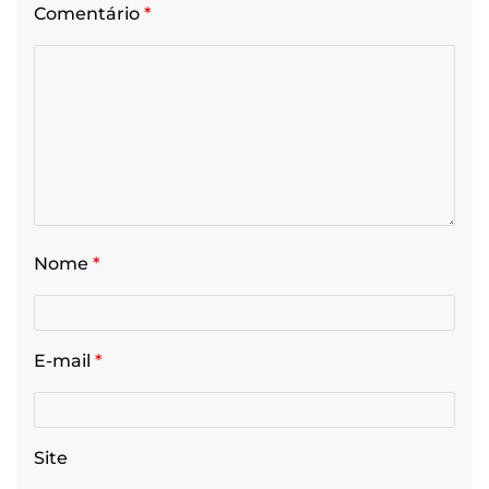
Comentário
*
Nome
*
E-mail
*
Site