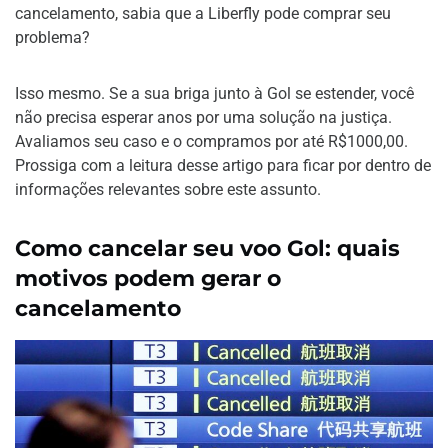
cancelamento, sabia que a Liberfly pode comprar seu
problema?
Isso mesmo. Se a sua briga junto à Gol se estender, você
não precisa esperar anos por uma solução na justiça.
Avaliamos seu caso e o compramos por até R$1000,00.
Prossiga com a leitura desse artigo para ficar por dentro de
informações relevantes sobre este assunto.
Como cancelar seu voo Gol: quais
motivos podem gerar o
cancelamento