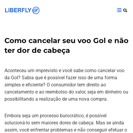
Como cancelar seu voo Gol e não
ter dor de cabeça
Aconteceu um
imprevisto e você sabe como cancelar voo
da Gol? Sabia que é possível fazer isso de uma forma
simples e eficiente? O consumidor tem direito ao
cancelamento e ao reembolso do valor, seja em dinheiro ou
possibilitando a realização de uma nova compra.
Embora seja um processo burocrático, é possível
solucioná-lo sem maiores dores de cabeça. Mas se ainda
assim, você enfrentar problemas e não conseguir efetuar o