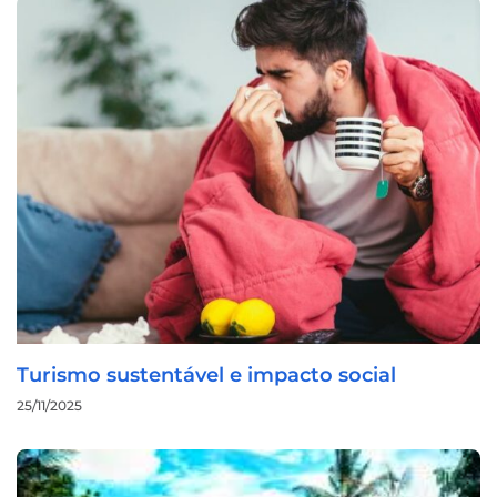
Turismo sustentável e impacto social
25/11/2025