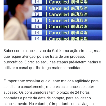
Saber como cancelar voo da Gol é uma ação simples, mas
que requer atenção, pois se trata de um processo
burocrático. É preciso seguir as etapas pré-determinadas e
utilizar o canal que lhe traga maior comodidade.
É importante ressaltar que quanto maior a agilidade para
solicitar o cancelamento, maiores as chances de obter
sucesso. Os consumidores têm o prazo de 24 horas,
contadas a partir da data de compra, para solicitar o
cancelamento. No entanto, é importante que a viagem