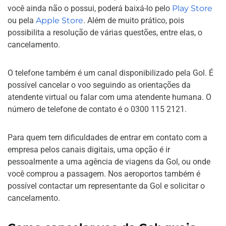
você ainda não o possui, poderá baixá-lo pelo
Play Store
ou pela
Apple Store
. Além de muito prático, pois
possibilita a resolução de várias questões, entre elas, o
cancelamento.
O telefone também é um canal disponibilizado pela Gol. É
possível cancelar o voo seguindo as orientações da
atendente virtual ou falar com uma atendente humana. O
número de telefone de contato é o 0300 115 2121.
Para quem tem dificuldades de entrar em contato com a
empresa pelos canais digitais, uma opção é ir
pessoalmente a uma agência de viagens da Gol, ou onde
você comprou a passagem. Nos aeroportos também é
possível contactar um representante da Gol e solicitar o
cancelamento.