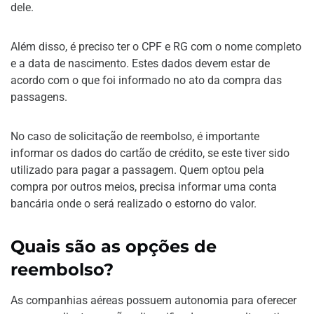
dele.
Além disso, é preciso ter o CPF e RG com o nome completo
e a data de nascimento. Estes dados devem estar de
acordo com o que foi informado no ato da compra das
passagens.
No caso de solicitação de reembolso, é importante
informar os dados do cartão de crédito, se este tiver sido
utilizado para pagar a passagem. Quem optou pela
compra por outros meios, precisa informar uma conta
bancária onde o será realizado o estorno do valor.
Quais são as opções de
reembolso?
As companhias aéreas possuem autonomia para oferecer