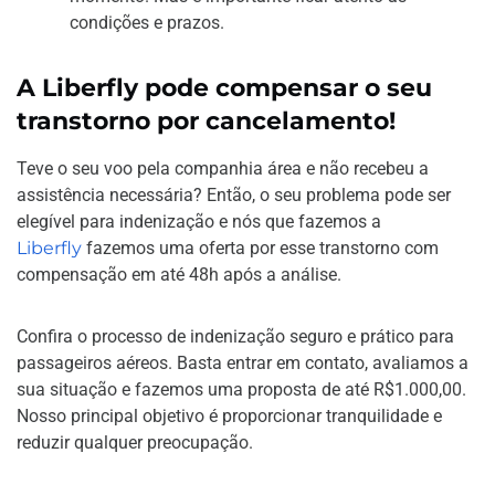
condições e prazos.
A Liberfly pode compensar o seu
transtorno por cancelamento!
Teve o seu voo pela companhia área e não recebeu a
assistência necessária? Então, o seu problema pode ser
elegível para indenização e nós que fazemos a
Libe
r
fly
fazemos uma oferta por esse transtorno com
compensação em até 48h após a análise.
Confira o processo de indenização seguro e prático para
passageiros aéreos. Basta entrar em contato, avaliamos a
sua situação e fazemos uma proposta de até R$1.000,00.
Nosso principal objetivo é proporcionar tranquilidade e
reduzir qualquer preocupação.