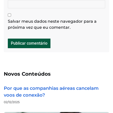
Salvar meus dados neste navegador para a
próxima vez que eu comentar.
Novos Conteúdos
Por que as companhias aéreas cancelam
voos de conexão?
02/12/2025