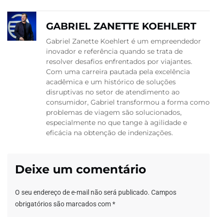
GABRIEL ZANETTE KOEHLERT
Gabriel Zanette Koehlert é um empreendedor
inovador e referência quando se trata de
resolver desafios enfrentados por viajantes.
Com uma carreira pautada pela excelência
acadêmica e um histórico de soluções
disruptivas no setor de atendimento ao
consumidor, Gabriel transformou a forma como
problemas de viagem são solucionados,
especialmente no que tange à agilidade e
eficácia na obtenção de indenizações.
Deixe um comentário
O seu endereço de e-mail não será publicado.
Campos
obrigatórios são marcados com
*