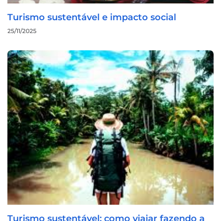
Turismo sustentável e impacto social
25/11/2025
Turismo sustentável: como viajar fazendo a