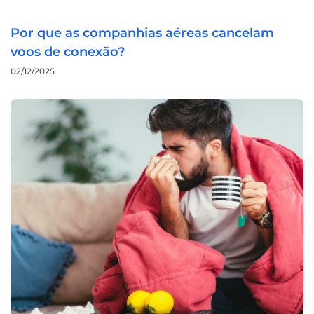
Por que as companhias aéreas cancelam
voos de conexão?
02/12/2025