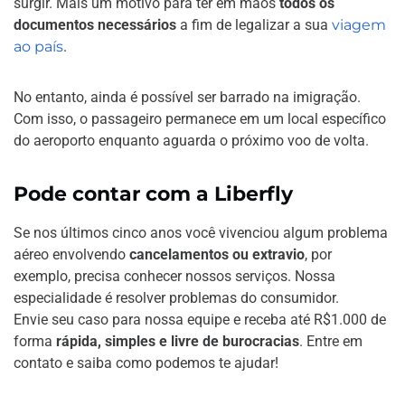
surgir. Mais um motivo para ter em mãos
todos os
documentos necessários
a fim de legalizar a sua
viagem
ao país
.
No entanto, ainda é possível ser barrado na imigração.
Com isso, o passageiro permanece em um local específico
do aeroporto enquanto aguarda o próximo voo de volta.
Pode contar com a Liberfly
Se nos últimos cinco anos você vivenciou algum problema
aéreo envolvendo
cancelamentos ou extravio
, por
exemplo, precisa conhecer nossos serviços. Nossa
especialidade é resolver problemas do consumidor.
Envie seu caso para nossa equipe e receba até R$1.000 de
forma
rápida, simples e livre de burocracias
. Entre em
contato e saiba como podemos te ajudar!