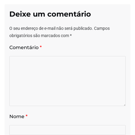
Deixe um comentário
O seu endereço de e-mail não será publicado.
Campos
obrigatórios são marcados com
*
Comentário
*
Nome
*