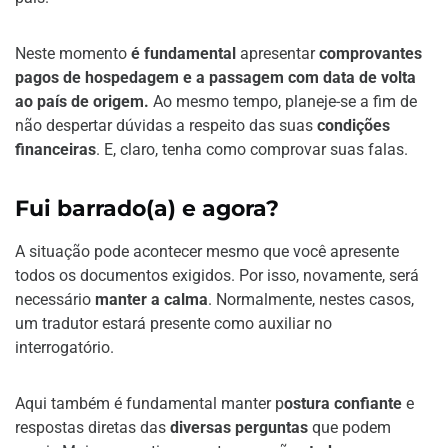
Neste momento
é fundamental
apresentar
comprovantes
pagos de hospedagem e a passagem com data de volta
ao país de origem.
Ao mesmo tempo, planeje-se a fim de
não despertar dúvidas a respeito das suas
condições
financeiras
. E, claro, tenha como comprovar suas falas.
Fui barrado(a) e agora?
A situação pode acontecer mesmo que você apresente
todos os documentos exigidos. Por isso, novamente, será
necessário
manter a calma
. Normalmente, nestes casos,
um tradutor estará presente como auxiliar no
interrogatório.
Aqui também é fundamental manter p
ostura confiante
e
respostas diretas das
diversas perguntas
que podem