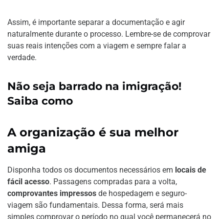
Assim, é importante separar a documentação e agir
naturalmente durante o processo. Lembre-se de comprovar
suas reais intenções com a viagem e sempre falar a
verdade.
Não seja barrado na imigração!
Saiba como
A organização é sua melhor
amiga
Disponha todos os documentos necessários em
locais de
fácil acesso
. Passagens compradas para a volta,
comprovantes impressos
de hospedagem e seguro-
viagem são fundamentais. Dessa forma, será mais
simples comprovar o período no qual você permanecerá no