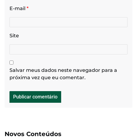
E-mail
*
Site
Salvar meus dados neste navegador para a
próxima vez que eu comentar.
Novos Conteúdos