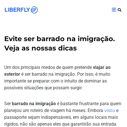
Evite ser barrado na imigração.
Veja as nossas dicas
Um dos principais medos de quem pretende
viajar ao
exterior
é ser barrado na imigração. Por isso, é muito
importante se preparar com o intuito de dominar as
possíveis situações que possam surgir.
Ser
barrado na imigração
é bastante frustrante para quem
planejou um roteiro de viagem há meses. Embora
visto
e
passaporte sejam indispensáveis, em alguns locais mais
rígidos, não são apenas eles que garantirão sua entrada.