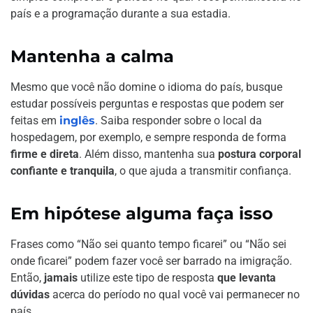
país e a programação durante a sua estadia.
Mantenha a calma
Mesmo que você não domine o idioma do país, busque
estudar possíveis perguntas e respostas que podem ser
feitas em
inglês
. Saiba responder sobre o local da
hospedagem, por exemplo, e sempre responda de forma
firme e direta
. Além disso, mantenha sua
postura corporal
confiante e tranquila
, o que ajuda a transmitir confiança.
Em hipótese alguma faça isso
Frases como “Não sei quanto tempo ficarei” ou “Não sei
onde ficarei” podem fazer você ser barrado na imigração.
Então,
jamais
utilize este tipo de resposta
que levanta
dúvidas
acerca do período no qual você vai permanecer no
país.