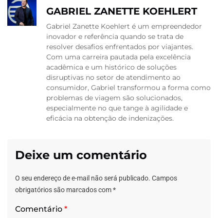
GABRIEL ZANETTE KOEHLERT
Gabriel Zanette Koehlert é um empreendedor
inovador e referência quando se trata de
resolver desafios enfrentados por viajantes.
Com uma carreira pautada pela excelência
acadêmica e um histórico de soluções
disruptivas no setor de atendimento ao
consumidor, Gabriel transformou a forma como
problemas de viagem são solucionados,
especialmente no que tange à agilidade e
eficácia na obtenção de indenizações.
Deixe um comentário
O seu endereço de e-mail não será publicado.
Campos
obrigatórios são marcados com
*
Comentário
*