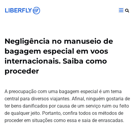
Negligência no manuseio de
bagagem especial em voos
internacionais. Saiba como
proceder
A preocupação com uma bagagem especial é um tema
central para diversos viajantes. Afinal, ninguém gostaria de
ter bens danificados por causa de um serviço ruim ou feito
de qualquer jeito. Portanto, confira todos os métodos de
proceder em situações como essa e saia de enrascadas.