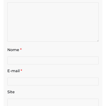
Nome
*
E-mail
*
Site