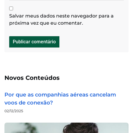
Salvar meus dados neste navegador para a
próxima vez que eu comentar.
Novos Conteúdos
Por que as companhias aéreas cancelam
voos de conexão?
02/12/2025