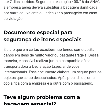
até 7 dias corridos. Segundo a resolução 400/16 da ANAC,
a empresa aérea deverá substituir a bagagem danificada
por outra equivalente ou indenizar o passageiro em caso
de violação.
Documento especial para
segurança de itens especiais
É claro que em certas ocasiões não temos como aceitar
danos em itens de muito valor ou bastante frágeis. Dessa
maneira, é possível realizar junto a companhia aérea
transportadora a Declaração Especial de voos
internacionais. Esse documento elabora um seguro para os
objetos que serão despachados. Após preenchido, uma
cópia fica com a empresa e a outra com o passageiro.
Teve algum problema com a
bagagem especial?