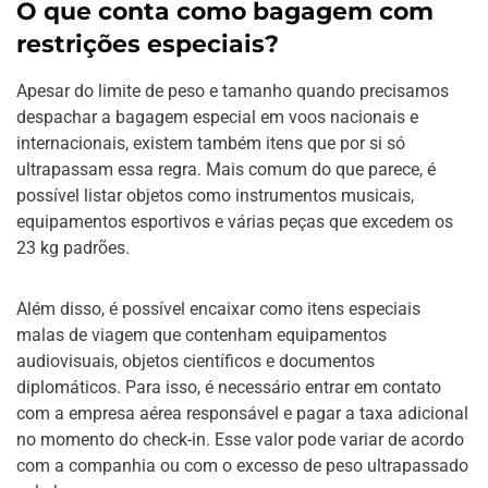
O que conta como bagagem com
restrições especiais?
Apesar do limite de peso e tamanho quando precisamos
despachar a bagagem especial em voos nacionais e
internacionais, existem também itens que por si só
ultrapassam essa regra. Mais comum do que parece, é
possível listar objetos como instrumentos musicais,
equipamentos esportivos e várias peças que excedem os
23 kg padrões.
Além disso, é possível encaixar como itens especiais
malas de viagem que contenham equipamentos
audiovisuais, objetos científicos e documentos
diplomáticos. Para isso, é necessário entrar em contato
com a empresa aérea responsável e pagar a taxa adicional
no momento do check-in. Esse valor pode variar de acordo
com a companhia ou com o excesso de peso ultrapassado