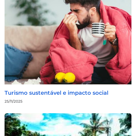
Turismo sustentável e impacto social
25/11/2025