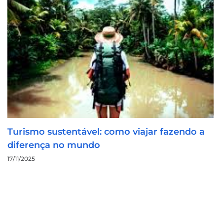
Turismo sustentável: como viajar fazendo a
diferença no mundo
17/11/2025