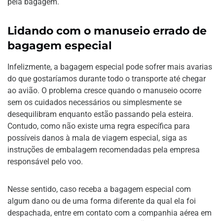
pela bagagem.
Lidando com o manuseio errado de
bagagem especial
Infelizmente, a bagagem especial pode sofrer mais avarias
do que gostaríamos durante todo o transporte até chegar
ao avião. O problema cresce quando o manuseio ocorre
sem os cuidados necessários ou simplesmente se
desequilibram enquanto estão passando pela esteira.
Contudo, como não existe uma regra específica para
possíveis danos à mala de viagem especial, siga as
instruções de embalagem recomendadas pela empresa
responsável pelo voo.
Nesse sentido, caso receba a bagagem especial com
algum dano ou de uma forma diferente da qual ela foi
despachada, entre em contato com a companhia aérea em