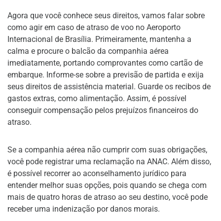
Agora que você conhece seus direitos, vamos falar sobre
como agir em caso de atraso de voo no Aeroporto
Internacional de Brasília. Primeiramente, mantenha a
calma e procure o balcão da companhia aérea
imediatamente, portando comprovantes como cartão de
embarque. Informe-se sobre a previsão de partida e exija
seus direitos de assistência material. Guarde os recibos de
gastos extras, como alimentação. Assim, é possível
conseguir compensação pelos prejuízos financeiros do
atraso.
Se a companhia aérea não cumprir com suas obrigações,
você pode registrar uma reclamação na ANAC. Além disso,
é possível recorrer ao aconselhamento jurídico para
entender melhor suas opções, pois quando se chega com
mais de quatro horas de atraso ao seu destino, você pode
receber uma indenização por danos morais.