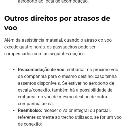
aeroporto ao local de acomodação.
Outros direitos por atrasos de
voo
Além da assistência material, quando o atraso do voo
excede quatro horas, os passageiros pode ser
compensados com as seguintes opções:
Reacomodação de voo:
embarcar no próximo voo
da companhia para o mesmo destino, caso tenha
assentos disponíveis. Se estiver no aeroporto de
escala/conexão, também há a possibilidade de
embarcar no voo de mesmo destino de outra
companhia aérea;
Reembolso:
receber o valor integral ou parcial,
referente somente ao trecho utilizado, se for um voo
de conexão;