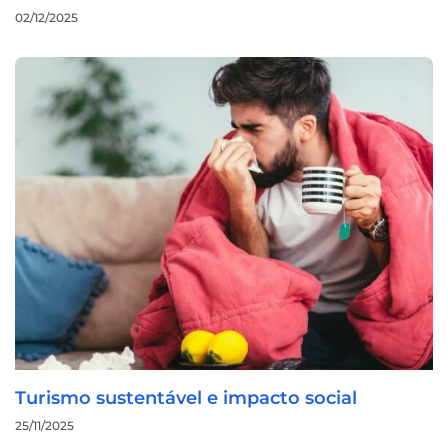
02/12/2025
Turismo sustentável e impacto social
25/11/2025