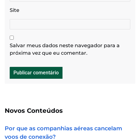
Site
Salvar meus dados neste navegador para a
próxima vez que eu comentar.
Novos Conteúdos
Por que as companhias aéreas cancelam
voos de conexão?