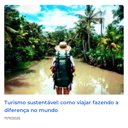
Turismo sustentável: como viajar fazendo a
diferença no mundo
17/11/2025