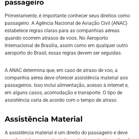
passageiro
Primeiramente, é importante conhecer seus direitos como
passageiro. A Agência Nacional de Aviação Civil (ANAC)
estabelece regras claras para as companhias aéreas
quando ocorrem atrasos de voos. No Aeroporto
Internacional de Brasília, assim como em qualquer outro
aeroporto do Brasil, essas regras devem ser seguidas.
A ANAC determina que, em caso de atraso de voo, a
companhia aérea deve oferecer assistência material aos
passageiros. Isso inclui alimentação, acesso à internet e,
em alguns casos, acomodação e transporte. O tipo de
assistência varia de acordo com o tempo de atraso.
Assistência Material
A assistência material é um direito do passageiro e deve