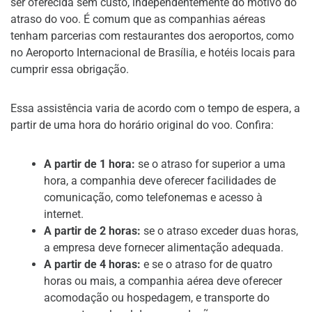
ser oferecida sem custo, independentemente do motivo do
atraso do voo. É comum que as companhias aéreas
tenham parcerias com restaurantes dos aeroportos, como
no Aeroporto Internacional de Brasília, e hotéis locais para
cumprir essa obrigação.
Essa assistência varia de acordo com o tempo de espera, a
partir de uma hora do horário original do voo. Confira:
A partir de 1 hora:
se o atraso for superior a uma
hora, a companhia deve oferecer facilidades de
comunicação, como telefonemas e acesso à
internet.
A partir de 2 horas:
se o atraso exceder duas horas,
a empresa deve fornecer alimentação adequada.
A partir de 4 horas:
e se o atraso for de quatro
horas ou mais, a companhia aérea deve oferecer
acomodação ou hospedagem, e transporte do