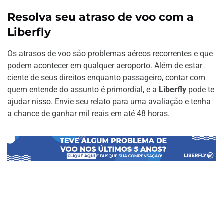
Resolva seu atraso de voo com a
Liberfly
Os atrasos de voo são problemas aéreos recorrentes e que
podem acontecer em qualquer aeroporto. Além de estar
ciente de seus direitos enquanto passageiro, contar com
quem entende do assunto é primordial, e a
Liberfly
pode te
ajudar nisso. Envie seu relato para uma avaliação e tenha
a chance de ganhar mil reais em até 48 horas.