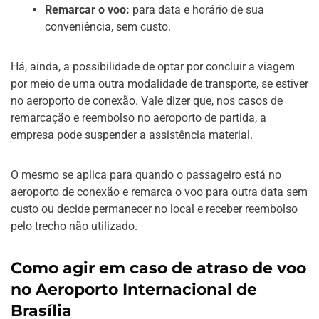
Remarcar o voo:
para data e horário de sua
conveniência, sem custo.
Há, ainda, a possibilidade de optar por concluir a viagem
por meio de uma outra modalidade de transporte, se estiver
no aeroporto de conexão. Vale dizer que, nos casos de
remarcação e reembolso no aeroporto de partida, a
empresa pode suspender a assistência material.
O mesmo se aplica para quando o passageiro está no
aeroporto de conexão e remarca o voo para outra data sem
custo ou decide permanecer no local e receber reembolso
pelo trecho não utilizado.
Como agir em caso de atraso de voo
no Aeroporto Internacional de
Brasília