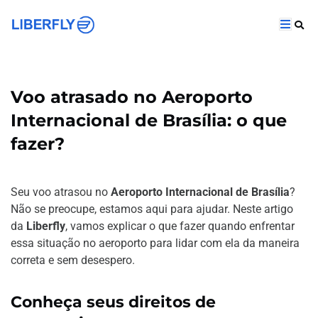
Voo atrasado no Aeroporto
Internacional de Brasília: o que
fazer?
Seu voo atrasou no
Aeroporto Internacional de Brasília
?
Não se preocupe, estamos aqui para ajudar. Neste artigo
da
Liberfly
, vamos explicar o que fazer quando enfrentar
essa situação no aeroporto para lidar com ela da maneira
correta e sem desespero.
Conheça seus direitos de