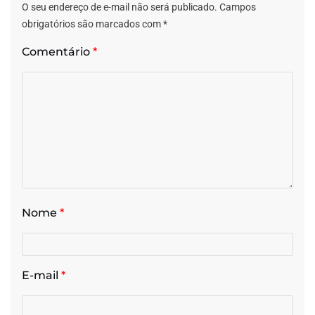
O seu endereço de e-mail não será publicado.
Campos
obrigatórios são marcados com
*
Comentário
*
Nome
*
E-mail
*