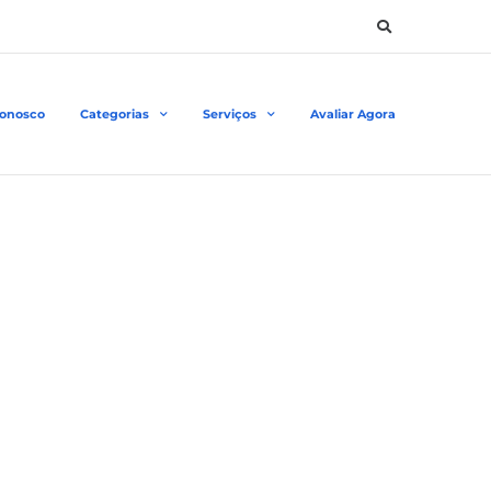
Conosco
Categorias
Serviços
Avaliar Agora