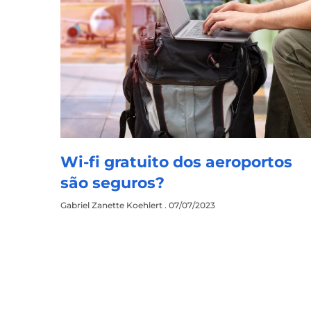
Wi-fi gratuito dos aeroportos
são seguros?
Gabriel Zanette Koehlert
07/07/2023