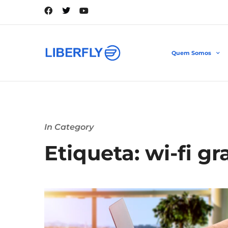
Quem Somos
In Category
Etiqueta: wi-fi gr