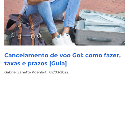
Cancelamento de voo Gol: como fazer,
taxas e prazos [Guia]
Gabriel Zanette Koehlert
07/03/2022