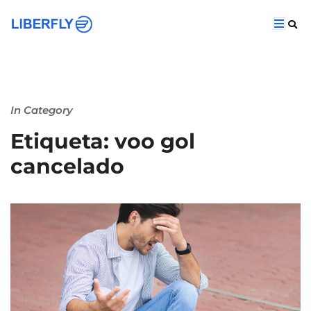
In Category
Etiqueta: voo gol
cancelado