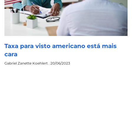
Taxa para visto americano está mais
cara
Gabriel Zanette Koehlert
20/06/2023