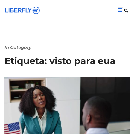
In Category
Etiqueta: visto para eua