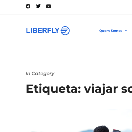
Quem Somos
In Category
Etiqueta: viajar