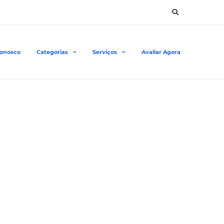
Conosco
Categorias
Serviços
Avaliar Agora