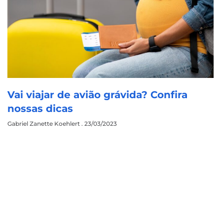
Vai viajar de avião grávida? Confira
nossas dicas
Gabriel Zanette Koehlert
23/03/2023