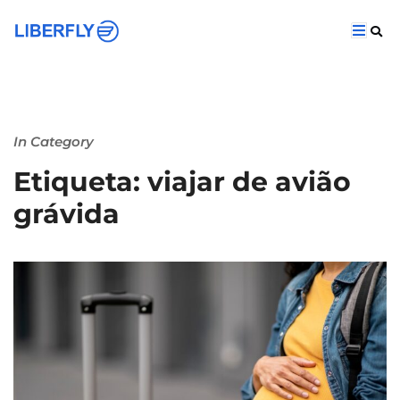
In Category
Etiqueta: viajar de avião
grávida