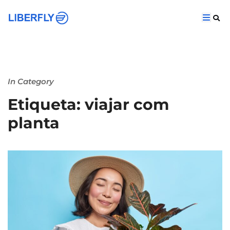
In Category
Etiqueta: viajar com
planta