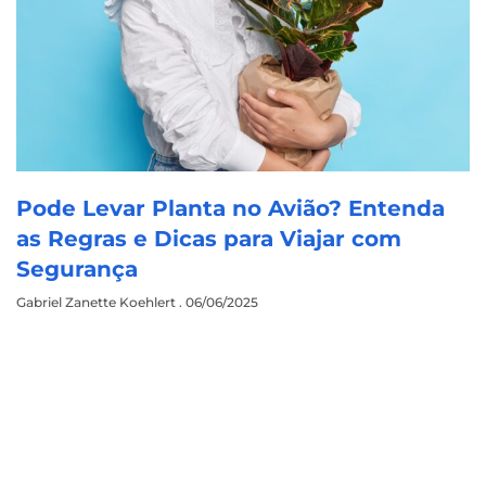
Pode Levar Planta no Avião? Entenda
as Regras e Dicas para Viajar com
Segurança
Gabriel Zanette Koehlert
06/06/2025