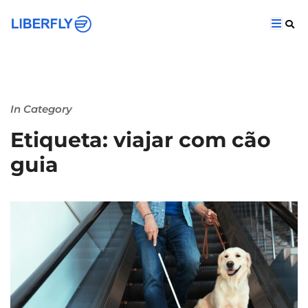
In Category
Etiqueta: viajar com cão
guia