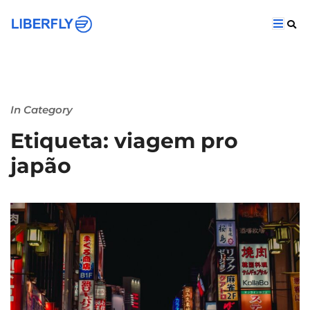
In Category
Etiqueta: viagem pro
japão