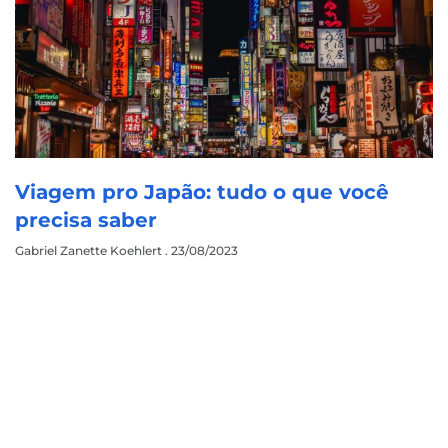
Viagem pro Japão: tudo o que você
precisa saber
Gabriel Zanette Koehlert
23/08/2023