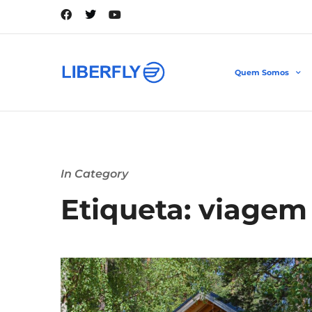
Quem Somos
In Category
Etiqueta: viagem