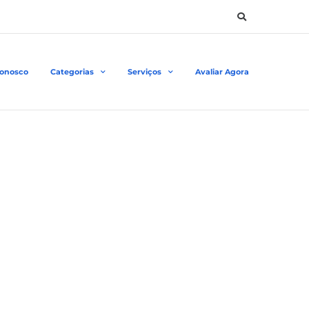
Conosco
Categorias
Serviços
Avaliar Agora