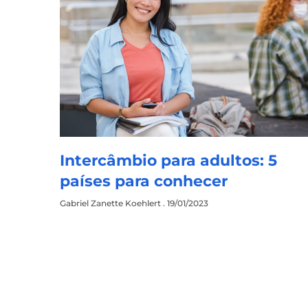
Intercâmbio para adultos: 5
países para conhecer
Gabriel Zanette Koehlert
19/01/2023