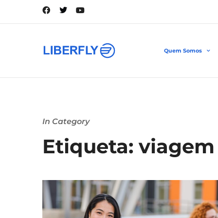
Quem Somos
In Category
Etiqueta: viagem