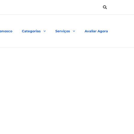
Conosco
Categorias
Serviços
Avaliar Agora