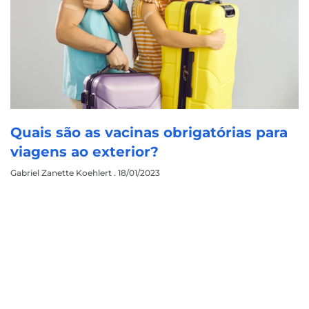
Quais são as vacinas obrigatórias para
viagens ao exterior?
Gabriel Zanette Koehlert
18/01/2023