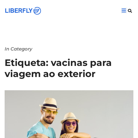
In Category
Etiqueta: vacinas para
viagem ao exterior