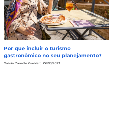
Por que incluir o turismo
gastronômico no seu planejamento?
Gabriel Zanette Koehlert
06/03/2023