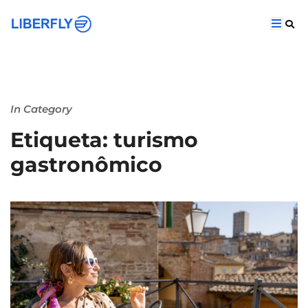
In Category
Etiqueta: turismo
gastronômico