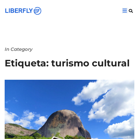
In Category
Etiqueta: turismo cultural