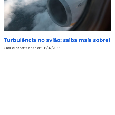
Turbulência no avião: saiba mais sobre!
Gabriel Zanette Koehlert
15/02/2023