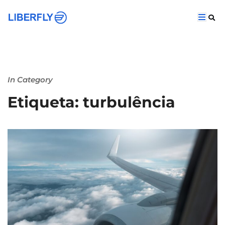
In Category
Etiqueta: turbulência