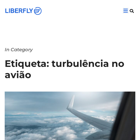
In Category
Etiqueta: turbulência no
avião