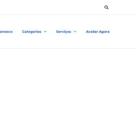
Conosco
Categorias
Serviços
Avaliar Agora