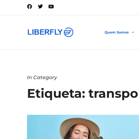
Quem Somos
In Category
Etiqueta: transpo