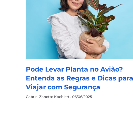
Pode Levar Planta no Avião?
Entenda as Regras e Dicas par
Viajar com Segurança
Gabriel Zanette Koehlert
06/06/2025