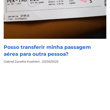
Posso transferir minha passagem
aérea para outra pessoa?
Gabriel Zanette Koehlert
20/05/2025