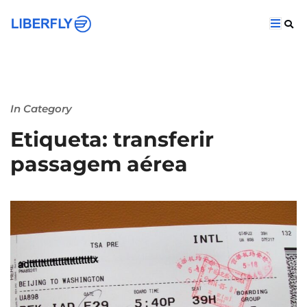
In Category
Etiqueta: transferir
passagem aérea