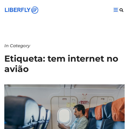
In Category
Etiqueta: tem internet no
avião