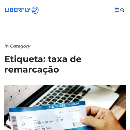
In Category
Etiqueta: taxa de
remarcação