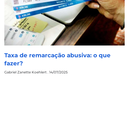
Taxa de remarcação abusiva: o que
fazer?
Gabriel Zanette Koehlert
14/07/2025