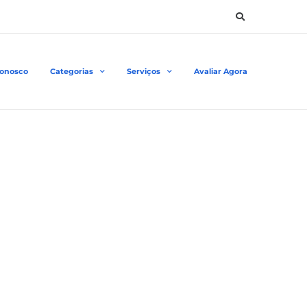
Conosco
Categorias
Serviços
Avaliar Agora