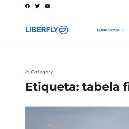
Quem Somos
In Category
Etiqueta: tabela f