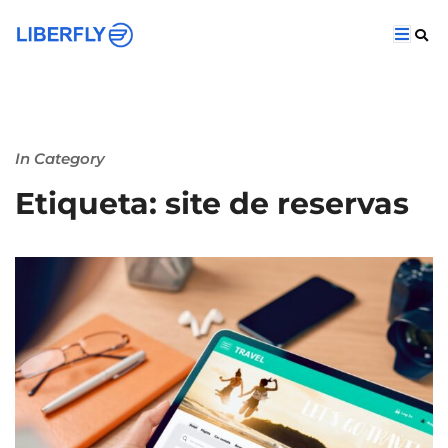
In Category
Etiqueta: site de reservas