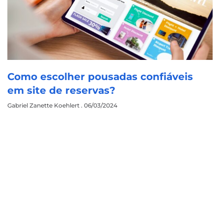
Como escolher pousadas confiáveis
em site de reservas?
Gabriel Zanette Koehlert
06/03/2024