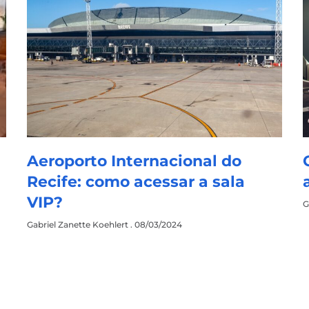
Aeroporto Internacional do
Recife: como acessar a sala
VIP?
G
Gabriel Zanette Koehlert
08/03/2024