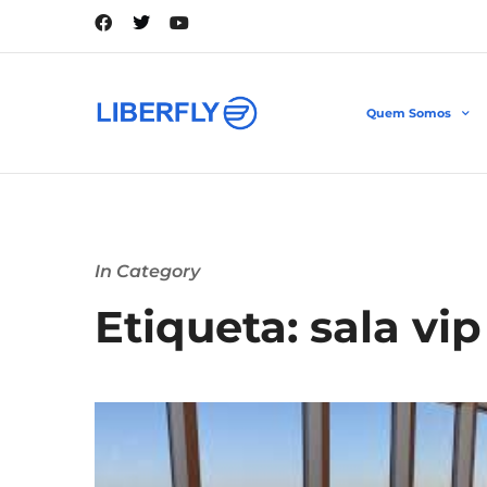
Quem Somos
In Category
Etiqueta: sala vip