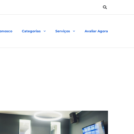
Conosco
Categorias
Serviços
Avaliar Agora