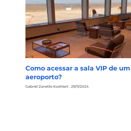
Como acessar a sala VIP de um
aeroporto?
Gabriel Zanette Koehlert
29/11/2024