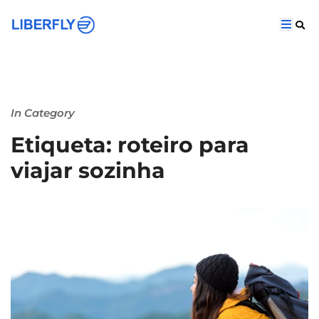
In Category
Etiqueta: roteiro para
viajar sozinha