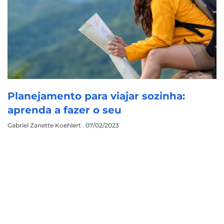
Planejamento para viajar sozinha:
aprenda a fazer o seu
Gabriel Zanette Koehlert
07/02/2023