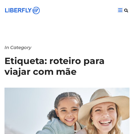
In Category
Etiqueta: roteiro para
viajar com mãe