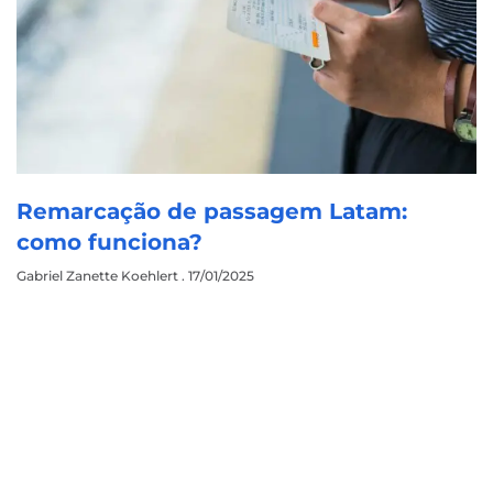
Remarcação de passagem Latam:
como funciona?
Gabriel Zanette Koehlert
17/01/2025