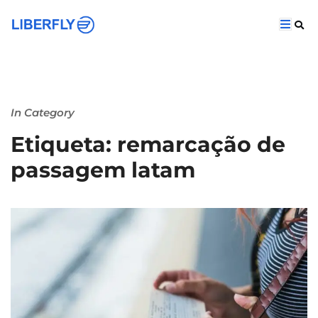
In Category
Etiqueta: remarcação de
passagem latam