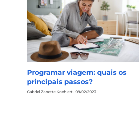
Programar viagem: quais os
principais passos?
Gabriel Zanette Koehlert
09/02/2023