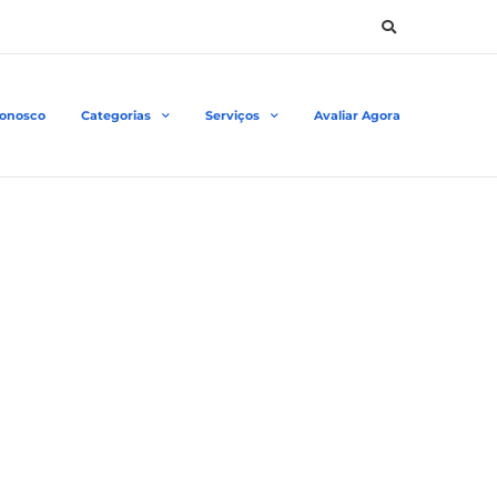
Conosco
Categorias
Serviços
Avaliar Agora