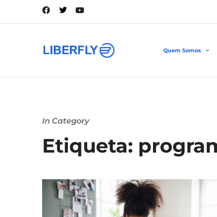
Quem Somos
In Category
Etiqueta: progr