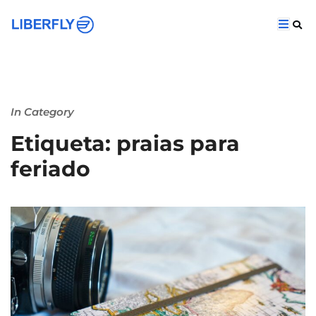
In Category
Etiqueta: praias para
feriado