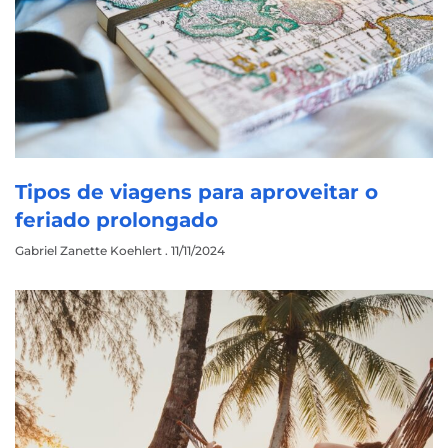
Tipos de viagens para aproveitar o
feriado prolongado
Gabriel Zanette Koehlert
11/11/2024