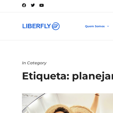
Quem Somos
In Category
Etiqueta: planej