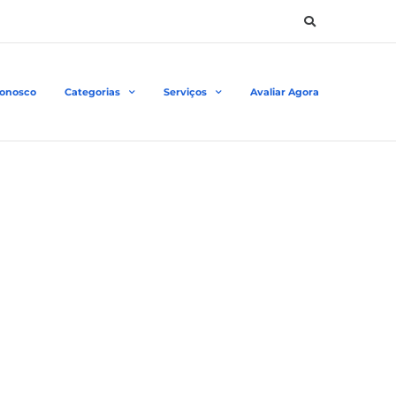
Conosco
Categorias
Serviços
Avaliar Agora