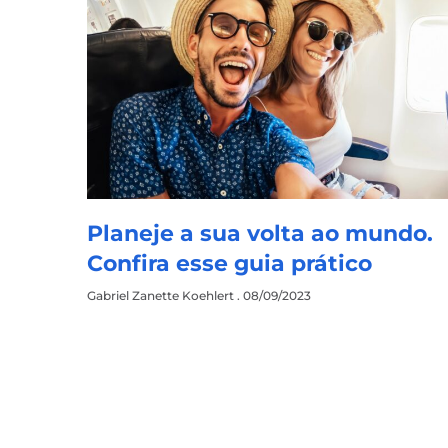
Planeje a sua volta ao mundo.
Confira esse guia prático
Gabriel Zanette Koehlert
08/09/2023