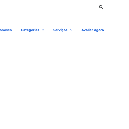
Conosco
Categorias
Serviços
Avaliar Agora