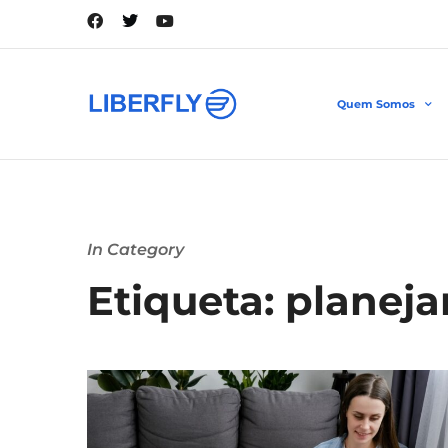
Quem Somos
In Category
Etiqueta: planej