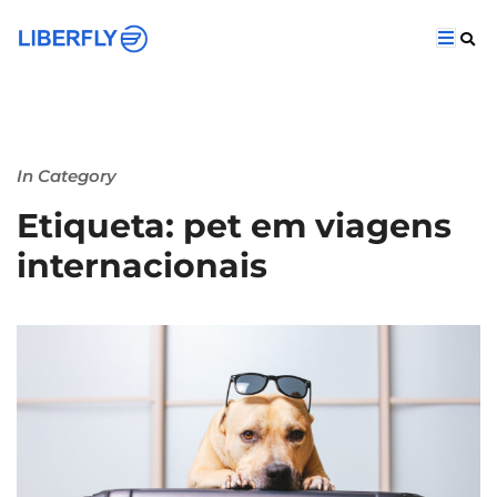
In Category
Etiqueta: pet em viagens
internacionais