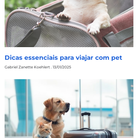
Dicas essenciais para viajar com pet
Gabriel Zanette Koehlert
13/01/2025