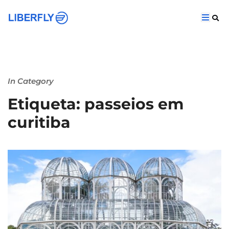
In Category
Etiqueta: passeios em
curitiba