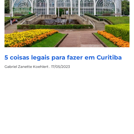
5 coisas legais para fazer em Curitiba
Gabriel Zanette Koehlert
17/05/2023