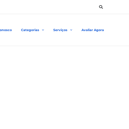
Conosco
Categorias
Serviços
Avaliar Agora