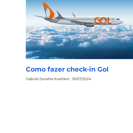
Como fazer check-in Gol
Gabriel Zanette Koehlert
15/07/2024