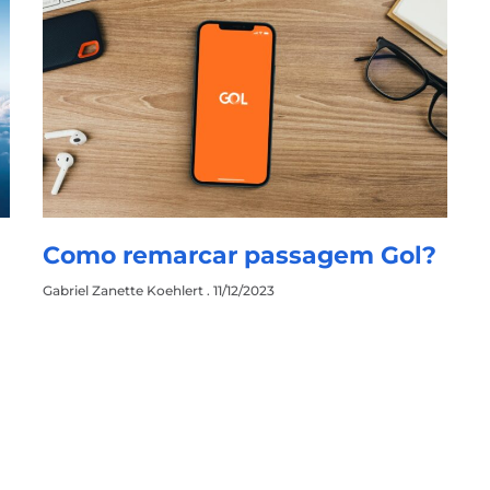
Como remarcar passagem Gol?
Gabriel Zanette Koehlert
11/12/2023