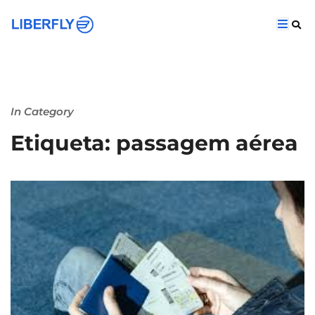
In Category
Etiqueta: passagem aérea