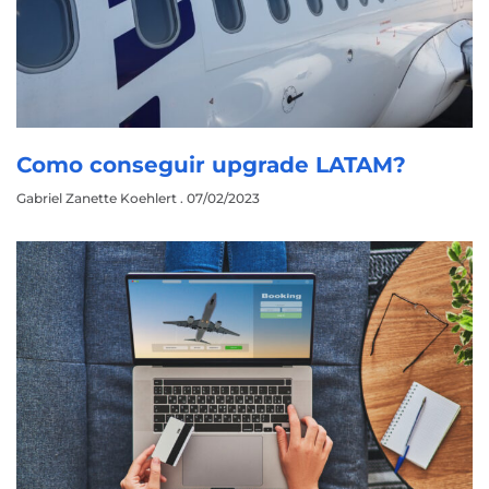
Como conseguir upgrade LATAM?
Gabriel Zanette Koehlert
07/02/2023