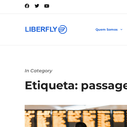
Quem Somos
In Category
Etiqueta: passag