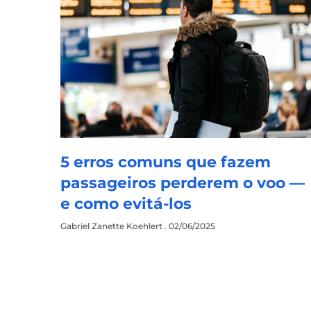
5 erros comuns que fazem
passageiros perderem o voo —
e como evitá-los
Gabriel Zanette Koehlert
02/06/2025