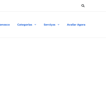
Conosco
Categorias
Serviços
Avaliar Agora