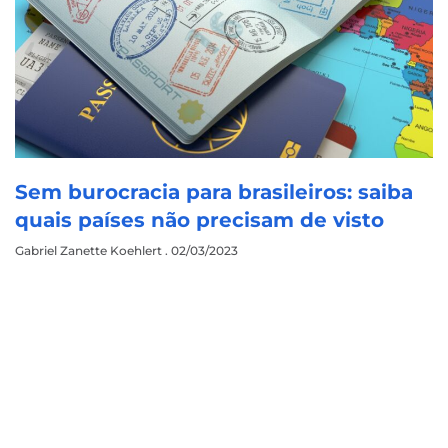
Sem burocracia para brasileiros: saiba
quais países não precisam de visto
Gabriel Zanette Koehlert
02/03/2023