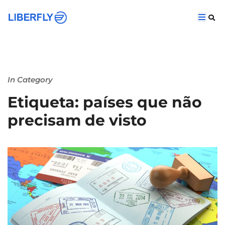
In Category
Etiqueta: países que não
precisam de visto