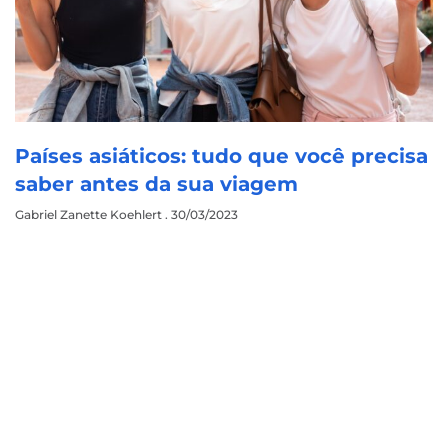
Países asiáticos: tudo que você precisa
saber antes da sua viagem
Gabriel Zanette Koehlert
30/03/2023