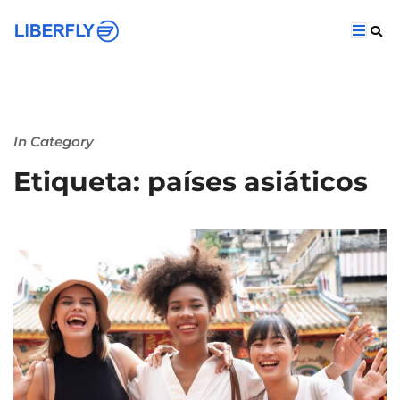
In Category
Etiqueta: países asiáticos