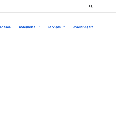
Conosco
Categorias
Serviços
Avaliar Agora