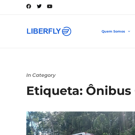
Quem Somos
In Category
Etiqueta: Ônibu