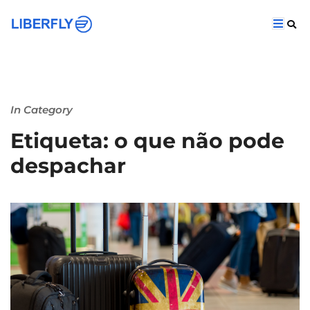
In Category
Etiqueta: o que não pode
despachar