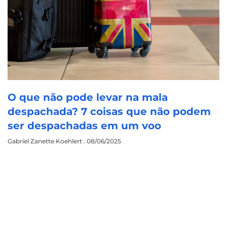
O que não pode levar na mala
despachada? 7 coisas que não podem
ser despachadas em um voo
Gabriel Zanette Koehlert
08/06/2025