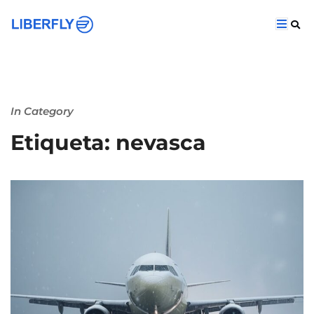
In Category
Etiqueta: nevasca