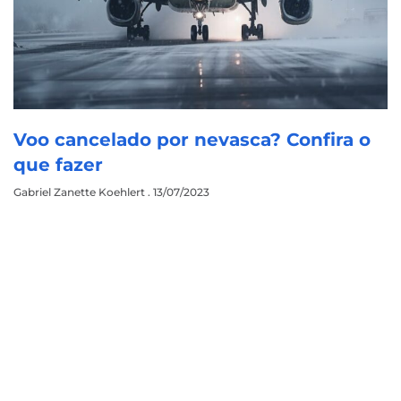
Voo cancelado por nevasca? Confira o
que fazer
Gabriel Zanette Koehlert
13/07/2023