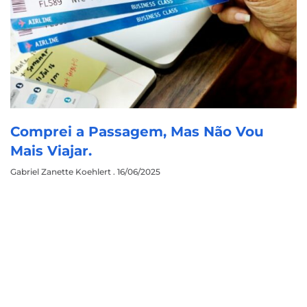
Comprei a Passagem, Mas Não Vou
Mais Viajar.
Gabriel Zanette Koehlert
16/06/2025