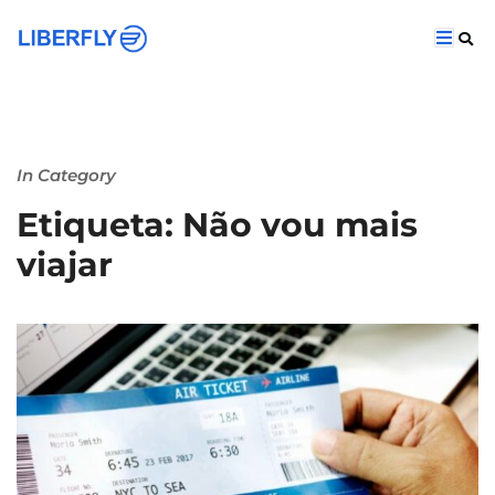
In Category
Etiqueta: Não vou mais
viajar