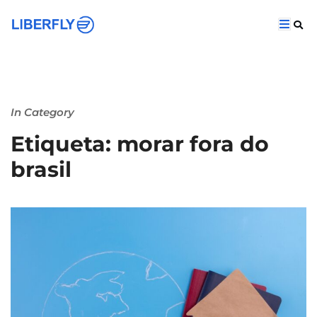
In Category
Etiqueta: morar fora do
brasil