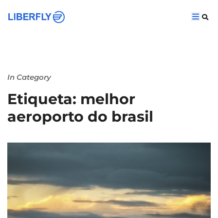
In Category
Etiqueta: melhor
aeroporto do brasil